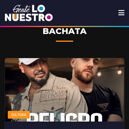
BACHATA
CULTURA