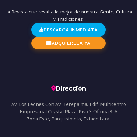
La Revista que resalta lo mejor de nuestra Gente, Cultura
y Tradiciones.
DESCARGA INMEDIATA
ADQUIÉRELA YA
Dirección
Av. Los Leones Con Av. Terepaima, Edif. Multicentro
Empresarial Crystal Plaza. Piso 3 Oficina 3-A
Zona Este, Barquisimeto, Estado Lara.