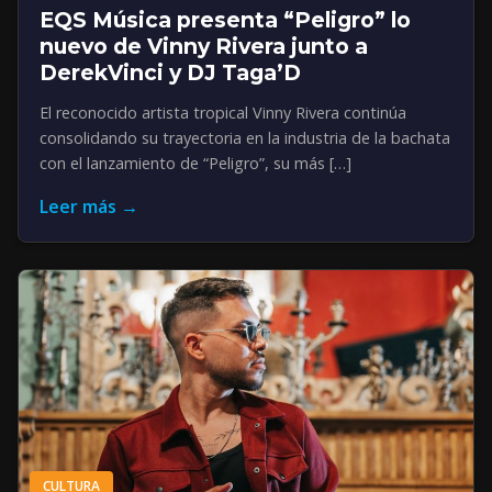
EQS Música presenta “Peligro” lo
nuevo de Vinny Rivera junto a
DerekVinci y DJ Taga’D
El reconocido artista tropical Vinny Rivera continúa
consolidando su trayectoria en la industria de la bachata
con el lanzamiento de “Peligro”, su más […]
Leer más →
CULTURA