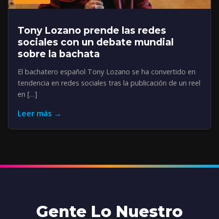
Tony Lozano prende las redes
sociales con un debate mundial
sobre la bachata
El bachatero español Tony Lozano se ha convertido en
tendencia en redes sociales tras la publicación de un reel
en […]
Leer más →
Gente Lo Nuestro