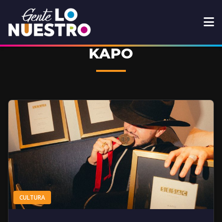
KAPO
CULTURA