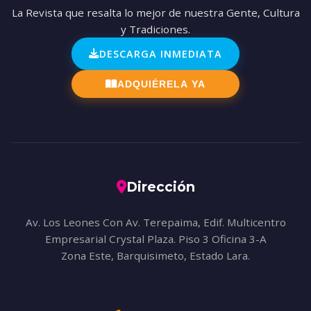
La Revista que resalta lo mejor de nuestra Gente, Cultura
y Tradiciones.
DESCARGA INMEDIATA
ADQUIÉRELA YA
Dirección
Av. Los Leones Con Av. Terepaima, Edif. Multicentro
Empresarial Crystal Plaza. Piso 3 Oficina 3-A
Zona Este, Barquisimeto, Estado Lara.