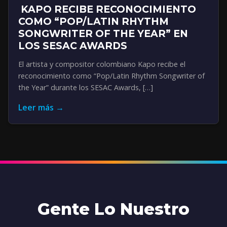
KAPO RECIBE RECONOCIMIENTO
COMO “POP/LATIN RHYTHM
SONGWRITER OF THE YEAR” EN
LOS SESAC AWARDS
El artista y compositor colombiano Kapo recibe el
reconocimiento como “Pop/Latin Rhythm Songwriter of
the Year” durante los SESAC Awards, […]
Leer más →
Gente Lo Nuestro