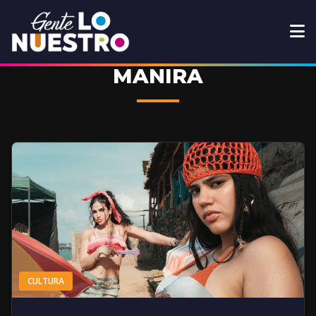
MANIRA
CULTURA