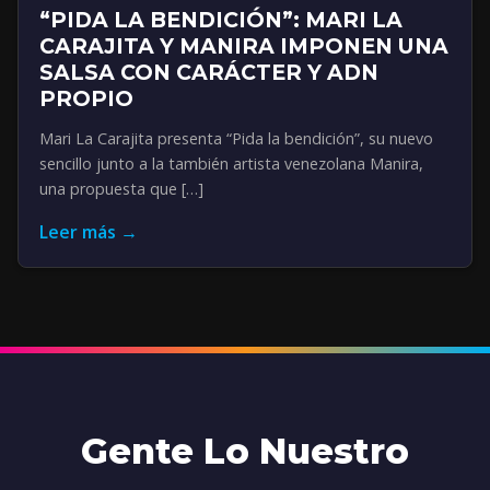
“PIDA LA BENDICIÓN”: MARI LA
CARAJITA Y MANIRA IMPONEN UNA
SALSA CON CARÁCTER Y ADN
PROPIO
Mari La Carajita presenta “Pida la bendición”, su nuevo
sencillo junto a la también artista venezolana Manira,
una propuesta que […]
Leer más →
Gente Lo Nuestro