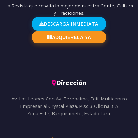
La Revista que resalta lo mejor de nuestra Gente, Cultura
y Tradiciones.
DESCARGA INMEDIATA
ADQUIÉRELA YA
Dirección
Av. Los Leones Con Av. Terepaima, Edif. Multicentro
Empresarial Crystal Plaza. Piso 3 Oficina 3-A
Zona Este, Barquisimeto, Estado Lara.