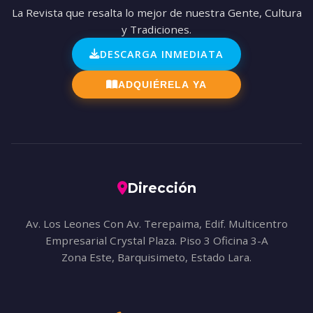
La Revista que resalta lo mejor de nuestra Gente, Cultura
y Tradiciones.
DESCARGA INMEDIATA
ADQUIÉRELA YA
Dirección
Av. Los Leones Con Av. Terepaima, Edif. Multicentro
Empresarial Crystal Plaza. Piso 3 Oficina 3-A
Zona Este, Barquisimeto, Estado Lara.