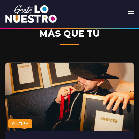
MÁS QUE TÚ
CULTURA