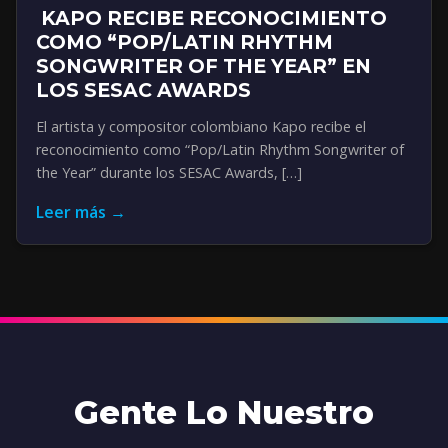
KAPO RECIBE RECONOCIMIENTO
COMO “POP/LATIN RHYTHM
SONGWRITER OF THE YEAR” EN
LOS SESAC AWARDS
El artista y compositor colombiano Kapo recibe el
reconocimiento como “Pop/Latin Rhythm Songwriter of
the Year” durante los SESAC Awards, […]
Leer más →
Gente Lo Nuestro