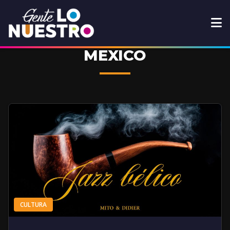
MEXICO
CULTURA