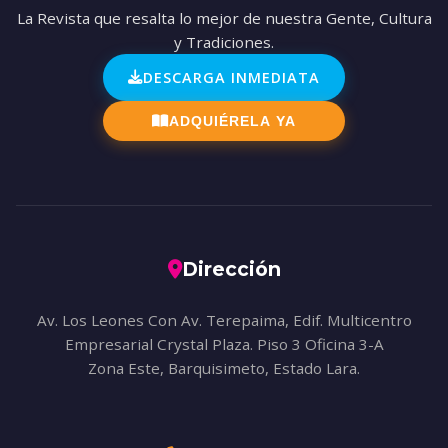
La Revista que resalta lo mejor de nuestra Gente, Cultura
y Tradiciones.
DESCARGA INMEDIATA
ADQUIÉRELA YA
Dirección
Av. Los Leones Con Av. Terepaima, Edif. Multicentro
Empresarial Crystal Plaza. Piso 3 Oficina 3-A
Zona Este, Barquisimeto, Estado Lara.