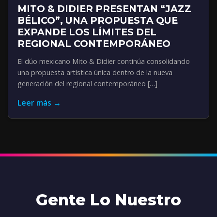
MITO & DIDIER PRESENTAN “JAZZ
BÉLICO”, UNA PROPUESTA QUE
EXPANDE LOS LÍMITES DEL
REGIONAL CONTEMPORÁNEO
El dúo mexicano Mito & Didier continúa consolidando
una propuesta artística única dentro de la nueva
generación del regional contemporáneo […]
Leer más →
Gente Lo Nuestro