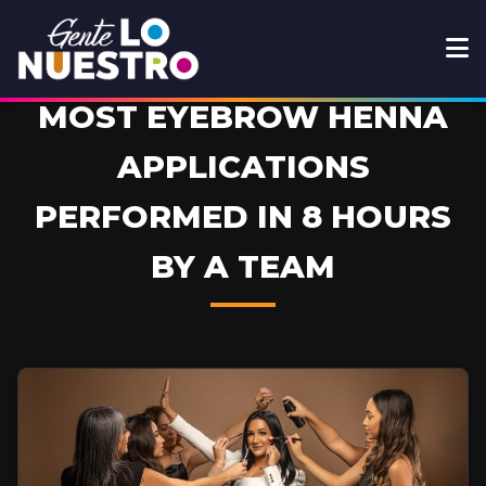
MOST EYEBROW HENNA
APPLICATIONS
PERFORMED IN 8 HOURS
BY A TEAM