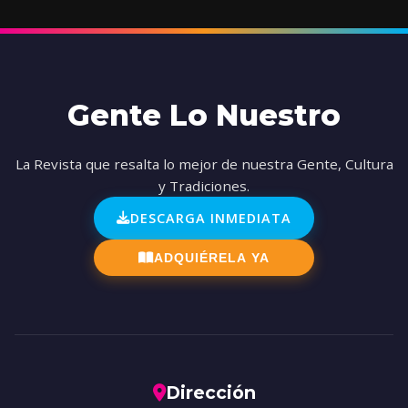
Gente Lo Nuestro
La Revista que resalta lo mejor de nuestra Gente, Cultura
y Tradiciones.
DESCARGA INMEDIATA
ADQUIÉRELA YA
Dirección