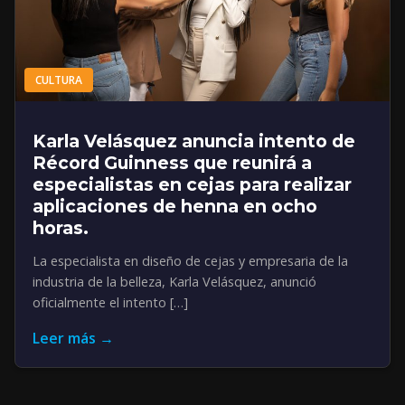
CULTURA
Karla Velásquez anuncia intento de
Récord Guinness que reunirá a
especialistas en cejas para realizar
aplicaciones de henna en ocho
horas.
La especialista en diseño de cejas y empresaria de la
industria de la belleza, Karla Velásquez, anunció
oficialmente el intento […]
Leer más →