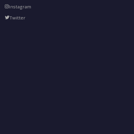
Instagram
Twitter