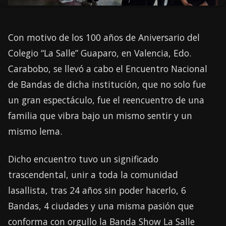
Con motivo de los 100 años de Aniversario del
Colegio “La Salle” Guaparo, en Valencia, Edo.
Carabobo, se llevó a cabo el Encuentro Nacional
de Bandas de dicha institución, que no solo fue
un gran espectáculo, fue el reencuentro de una
familia que vibra bajo un mismo sentir y un
mismo lema.
Dicho encuentro tuvo un significado
trascendental, unir a toda la comunidad
lasallista, tras 24 años sin poder hacerlo, 6️
Bandas, 4️ ciudades y una misma pasión que
conforma con orgullo la Banda Show La Salle