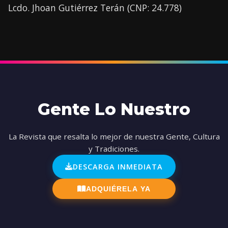
Lcdo. Jhoan Gutiérrez Terán (CNP: 24.778)
Gente Lo Nuestro
La Revista que resalta lo mejor de nuestra Gente, Cultura
y Tradiciones.
DESCARGA INMEDIATA
ADQUIÉRELA YA