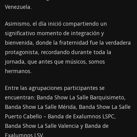
Venezuela.
Asimismo, el día inició compartiendo un
significativo momento de integración y
bienvenida, donde la fraternidad fue la verdadera
protagonista, recordando durante toda la
jornada, que antes que músicos, somos
hermanos.
Entre las agrupaciones participantes se
encuentran: Banda Show La Salle Barquisimeto,
Banda Show La Salle Mérida, Banda Show La Salle
Puerto Cabello – Banda de Exalumnos LSPC,
Banda Show La Salle Valencia y Banda de
Exalumnos LSV.