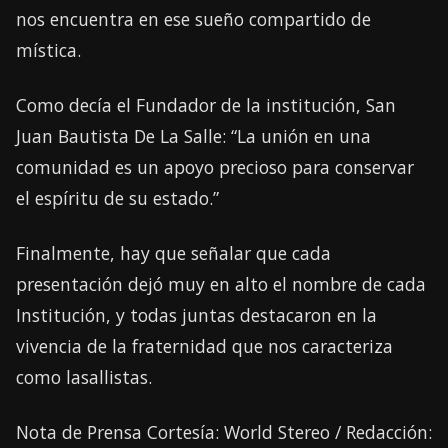
nos encuentra en ese sueño compartido de
mística.
Como decía el Fundador de la institución, San
Juan Bautista De La Salle: “La unión en una
comunidad es un apoyo precioso para conservar
el espíritu de su estado.”
Finalmente, hay que señalar que cada
presentación dejó muy en alto el nombre de cada
Institución, y todas juntas destacaron en la
vivencia de la fraternidad que nos caracteriza
como lasallistas.
Nota de Prensa Cortesía: World Stereo / Redacción: