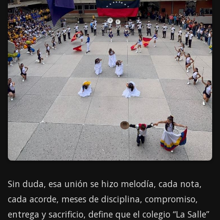
Sin duda, esa unión se hizo melodía, cada nota,
cada acorde, meses de disciplina, compromiso,
entrega y sacrificio, define que el colegio “La Salle”