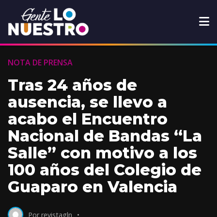
NOTA DE PRENSA
Tras 24 años de
ausencia, se llevo a
acabo el Encuentro
Nacional de Bandas “La
Salle” con motivo a los
100 años del Colegio de
Guaparo en Valencia
Por revistagln
•