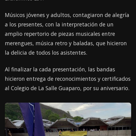
Músicos jóvenes y adultos, contagiaron de alegría
a los presentes, con la interpretación de un
amplio repertorio de piezas musicales entre
merengues, música retro y baladas, que hicieron
la delicia de todos los asistentes.
Al finalizar la cada presentación, las bandas
hicieron entrega de reconocimientos y certificados
al Colegio de La Salle Guaparo, por su aniversario.