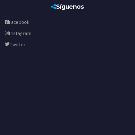
Síguenos
Facebook
Instagram
Twitter